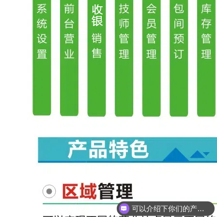
可以介绍下你们的产品么
你们是怎么收费的呢