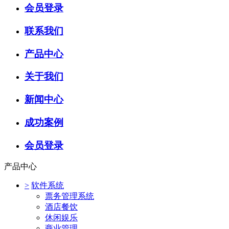
会员登录
联系我们
产品中心
关于我们
新闻中心
成功案例
会员登录
产品中心
>
软件系统
票务管理系统
酒店餐饮
休闲娱乐
商业管理