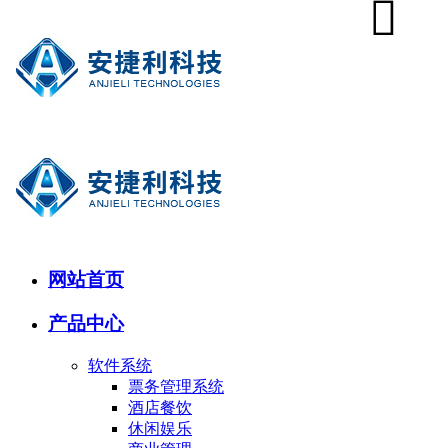
网站首页
产品中心
软件系统
票务管理系统
酒店餐饮
休闲娱乐