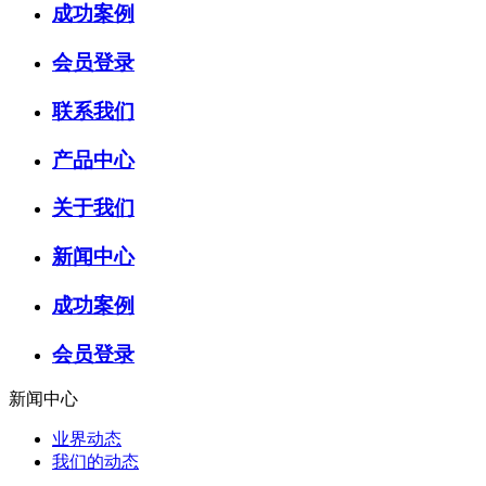
成功案例
会员登录
联系我们
产品中心
关于我们
新闻中心
成功案例
会员登录
新闻中心
业界动态
我们的动态