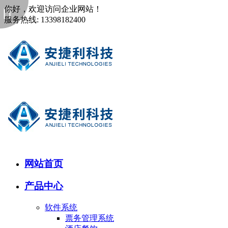
你好，欢迎访问企业网站！
服务热线: 13398182400
网站首页
产品中心
软件系统
票务管理系统