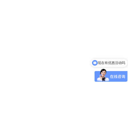
现在有优惠活动吗