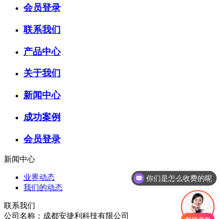
会员登录
联系我们
产品中心
关于我们
新闻中心
成功案例
会员登录
新闻中心
业界动态
你们是怎么收费的呢
我们的动态
联系我们
公司名称：成都安捷利科技有限公司