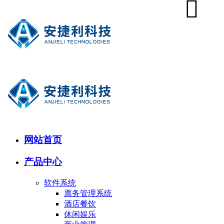
网站首页
产品中心
软件系统
票务管理系统
酒店餐饮
休闲娱乐