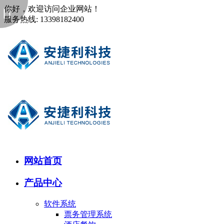
你好，欢迎访问企业网站！
服务热线: 13398182400
网站首页
产品中心
软件系统
票务管理系统