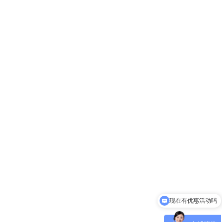
现在有优惠活动吗
可以介绍下你们的产品么