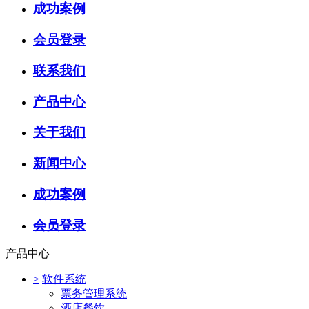
成功案例
会员登录
联系我们
产品中心
关于我们
新闻中心
成功案例
会员登录
产品中心
>
软件系统
票务管理系统
酒店餐饮