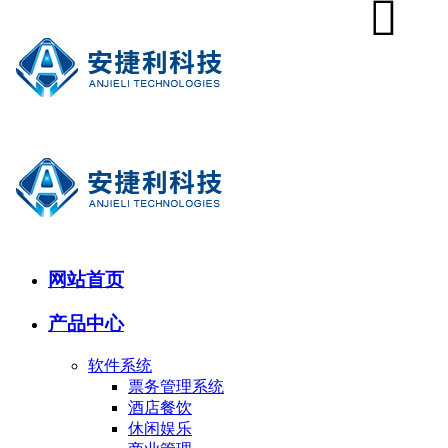
网站首页
产品中心
软件系统
票务管理系统
酒店餐饮
休闲娱乐