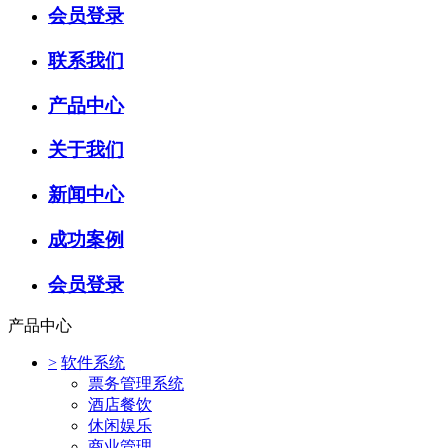
会员登录
联系我们
产品中心
关于我们
新闻中心
成功案例
会员登录
产品中心
>
软件系统
票务管理系统
酒店餐饮
休闲娱乐
商业管理